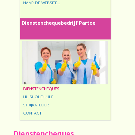
NAAR DE WEBSITE...
Dienstenchequebedrijf Partoe
DIENSTENCHEQUES
HUISHOUDHULP
STRIJKATELIER
CONTACT
Dienstencheques