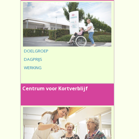
DOELGROEP
DAGPRIJS
WERKING
Centrum voor Kortverblijf